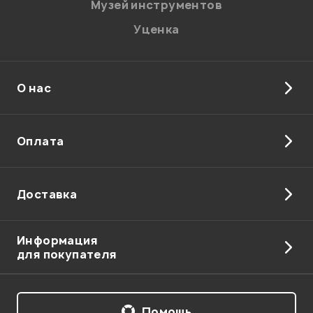
Музей инструментов
Уценка
О нас
Отправить
Оплата
Доставка
Информация
для покупателя
Помощь