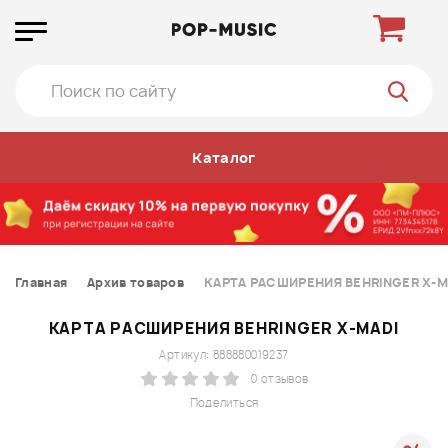
Каталог
Главная
Архив товаров
КАРТА РАСШИРЕНИЯ BEHRINGER X-M
КАРТА РАСШИРЕНИЯ BEHRINGER X-MADI
Артикул: 888880019237
0 отзывов
Поделиться