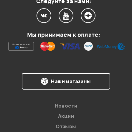
Следуйте за нами:
Мой отзыв о товаре
Мы принимаем к оплате:
Ваша оценка:
Впечатления о товаре:
Наши магазины
Новости
Акции
Отзывы