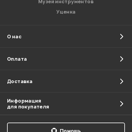
Музей инструментов
Уценка
О нас
Отправить
Оплата
Доставка
Информация
для покупателя
Помощь