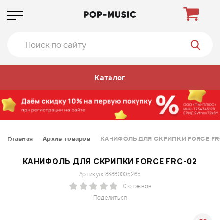
Каталог
Главная
Архив товаров
КАНИФОЛЬ ДЛЯ СКРИПКИ FORCE FR
КАНИФОЛЬ ДЛЯ СКРИПКИ FORCE FRC-02
Артикул: 88880005265
0 отзывов
Поделиться