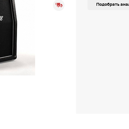
Подобрать ана