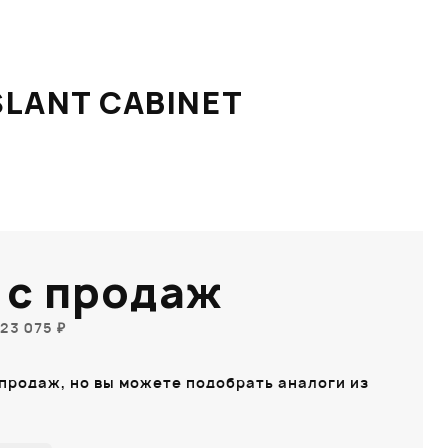
SLANT CABINET
 с продаж
23 075 ₽
 продаж, но вы можете подобрать аналоги из