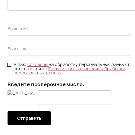
Я даю
согласие
на обработку персональных данных в
соответствии с
Политикой в отношении обработки
персональных данных.
Введите проверочное число:
Отправить