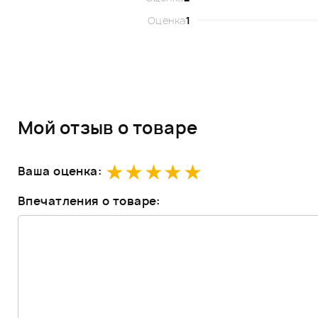
Оценка
1
Мой отзыв о товаре
Ваша оценка:
Впечатления о товаре: