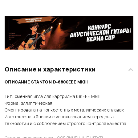
Описание и характеристики
ОПИСАНИЕ STANTON D-6800EEE MKIII
Тип: сменная игла для картриджа 681EEE MkIII
Форма: эллиптическая
Смонтирована на тонкостенных металлических сплавах
Изготовлена в Японии с использованием передовых
технологий и с соблюдением строгого контроля качества