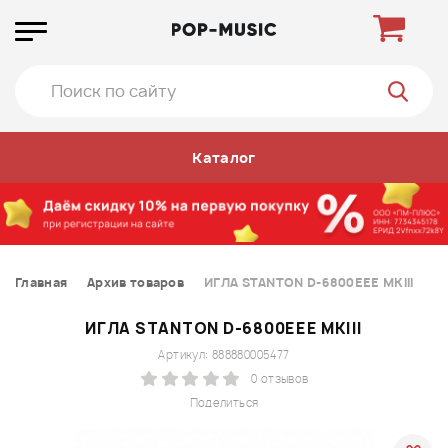
Каталог
Главная
Архив товаров
ИГЛА STANTON D-6800EEE MKIII
ИГЛА STANTON D-6800EEE MKIII
Артикул: 888880005477
0 отзывов
Поделиться