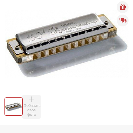
Добавить
свое
фото