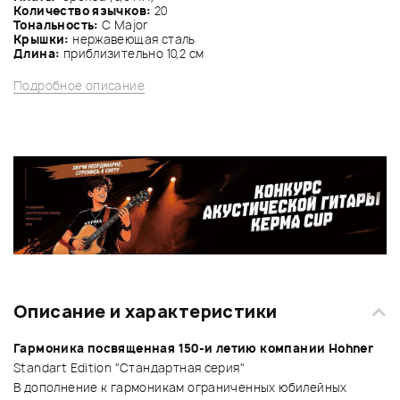
Количество язычков:
20
Тональность:
C Major
Крышки:
нержавеющая сталь
Длина:
приблизительно 10,2 см
Подробное описание
Описание и характеристики
Гармоника посвященная 150-и летию компании Hohner
Standart Edition "Стандартная серия"
В дополнение к гармоникам ограниченных юбилейных