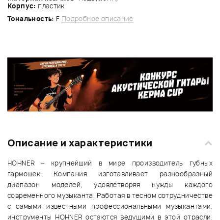
Корпус:
пластик
Тональность:
F
Подробное описание
Описание и характеристики
HOHNER – крупнейший в мире производитель губных
гармошек. Компания изготавливает разнообразный
диапазон моделей, удовлетворяя нужды каждого
современного музыканта. Работая в тесном сотрудничестве
с самыми известными профессиональными музыкантами,
инструменты HOHNER остаются ведущими в этой отрасли.