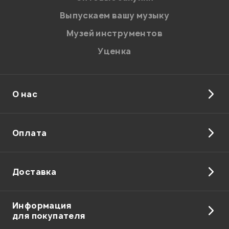
Введите проверочное число:
Выпускаем вашу музыку
Музей инструментов
Уценка
О нас
Отправить
Оплата
Доставка
Информация
для покупателя