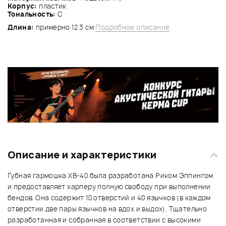
Корпус:
пластик
Тональность:
C
Длина:
примерно 12.3 см
Подробное описание
Описание и характеристики
Губная гармошка XB-40 была разработана Риком Эппингом
и предоставляет харперу полную свободу при выполнении
бендов. Она содержит 10 отверстий и 40 язычков (в каждом
отверстии две пары язычков на вдох и выдох). Тщательно
разработанная и собранная в соответствии с высокими