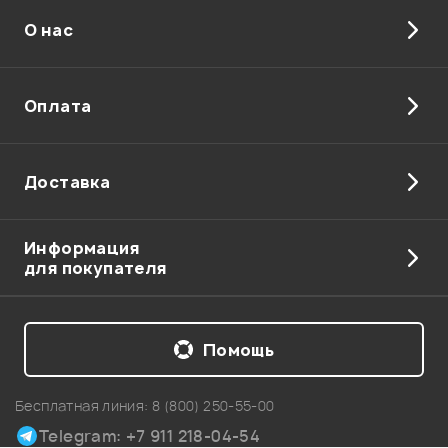
О нас
Отправить
Оплата
Доставка
Информация
для покупателя
Помощь
Бесплатная линия:
8 (800) 250-55-00
Telegram: +7 911 218-04-54