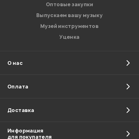
персональных данных.
Оптовые закупки
Введите проверочное число:
Выпускаем вашу музыку
Музей инструментов
Уценка
О нас
Отправить
Оплата
Доставка
Информация
для покупателя