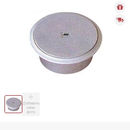
Добавить
свое
фото