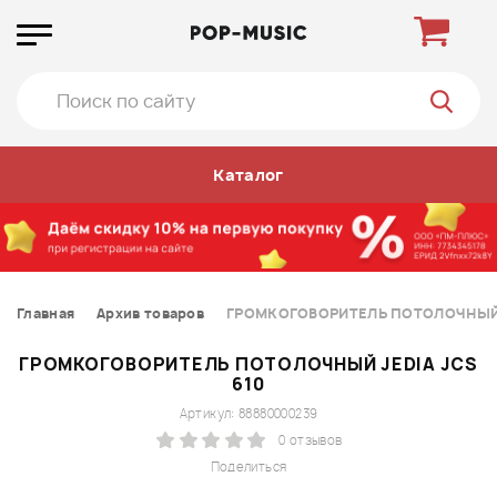
Каталог
Главная
Архив товаров
ГРОМКОГОВОРИТЕЛЬ ПОТОЛОЧНЫЙ J
ГРОМКОГОВОРИТЕЛЬ ПОТОЛОЧНЫЙ JEDIA JCS
610
Артикул: 88880000239
0 отзывов
Поделиться