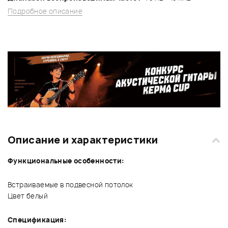
Подробное описание
Описание и характеристики
Функциональные особенности:
Встраиваемые в подвесной потолок
Цвет белый
Спецификация: