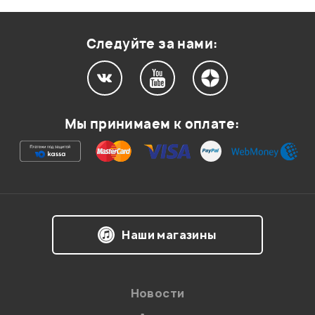
Следуйте за нами:
Мой отзыв о товаре
Ваша оценка:
Мы принимаем к оплате:
Впечатления о товаре:
Наши магазины
Новости