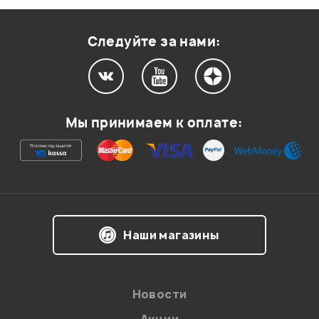
Оценка
1
0
Следуйте за нами:
Мой отзыв о товаре
Мы принимаем к оплате:
Ваша оценка:
Впечатления о товаре:
Наши магазины
Новости