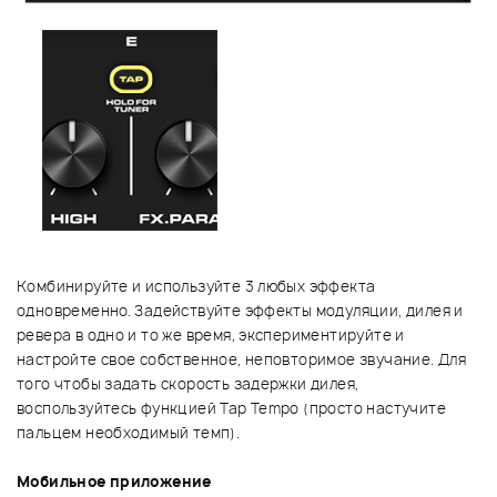
Комбинируйте и используйте 3 любых эффекта
одновременно. Задействуйте эффекты модуляции, дилея и
ревера в одно и то же время, экспериментируйте и
настройте свое собственное, неповторимое звучание. Для
того чтобы задать скорость задержки дилея,
воспользуйтесь функцией Tap Tempo (просто настучите
пальцем необходимый темп).
Мобильное приложение