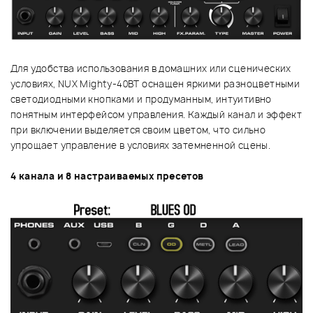
Для удобства использования в домашних или сценических
условиях, NUX Mighty-40BT оснащен яркими разноцветными
светодиодными кнопками и продуманным, интуитивно
понятным интерфейсом управления. Каждый канал и эффект
при включении выделяется своим цветом, что сильно
упрощает управление в условиях затемненной сцены.
4 канала и 8 настраиваемых пресетов