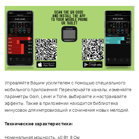
Управляйте Вашим усилителем с помощью специального
мобильного приложения! Переключайте каналы, изменяйте
параметры Gain, Level и Tone, выбирайте и настраивайте
эффекты. Также в приложении находится библиотека
минусовок для импровизаций и сочинения новых мелодий.
Технические характеристики:
Номинальная мощность: 40 Вт, 8 Ом