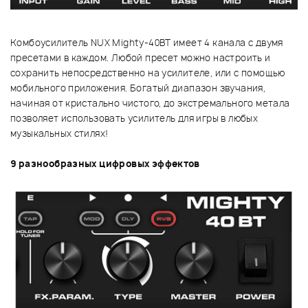
Комбоусилитель NUX Mighty-40BT имеет 4 канала с двумя
пресетами в каждом. Любой пресет можно настроить и
сохранить непосредственно на усилителе, или с помощью
мобильного приложения. Богатый диапазон звучания,
начиная от кристально чистого, до экстремального метала
позволяет использовать усилитель для игры в любых
музыкальных стилях!
9 разнообразных цифровых эффектов