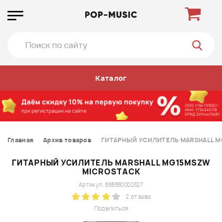
Каталог
Главная
Архив товаров
ГИТАРНЫЙ УСИЛИТЕЛЬ MARSHALL 
ГИТАРНЫЙ УСИЛИТЕЛЬ MARSHALL MG15MSZW
MICROSTACK
Артикул: 888880000327
2 отзыва
Поделиться