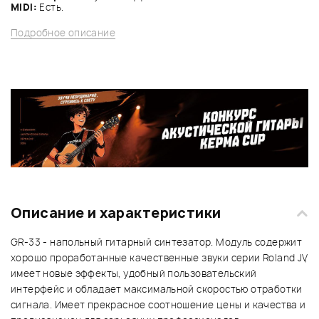
MIDI:
Eсть.
Подробное описание
Описание и характеристики
GR-33 - напольный гитарный синтезатор. Модуль содержит
хорошо проработанные качественные звуки серии Roland JV,
имеет новые эффекты, удобный пользовательский
интерфейс и обладает максимальной скоростью отработки
сигнала. Имеет прекрасное соотношение цены и качества и