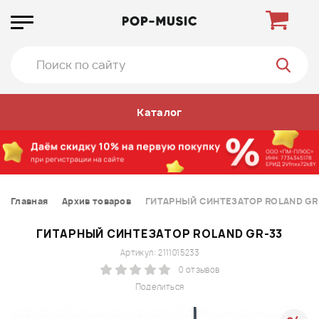
Каталог
Главная
Архив товаров
ГИТАРНЫЙ СИНТЕЗАТОР ROLAND GR
ГИТАРНЫЙ СИНТЕЗАТОР ROLAND GR-33
Артикул: 2111015233
0 отзывов
Поделиться