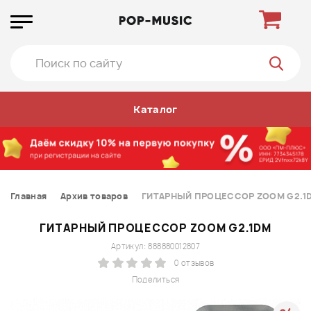
Каталог
Главная
Архив товаров
ГИТАРНЫЙ ПРОЦЕССОР ZOOM G2.1
ГИТАРНЫЙ ПРОЦЕССОР ZOOM G2.1DM
Артикул: 888880012807
0 отзывов
Поделиться