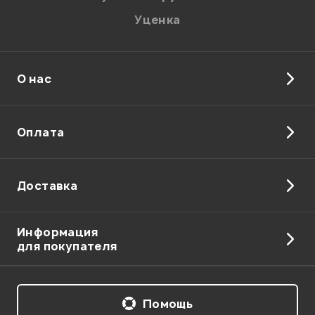
Уценка
О нас
Отправить
Оплата
Доставка
Информация
для покупателя
Помощь