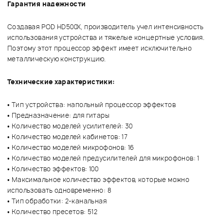
Гарантия надежности
Создавая POD HD500X, производитель учел интенсивность
использования устройства и тяжелые концертные условия.
Поэтому этот процессор эффект имеет исключительно
металлическую конструкцию.
Технические характеристики:
• Тип устройства: напольный процессор эффектов
• Предназначение: для гитары
• Количество моделей усилителей: 30
• Количество моделей кабинетов: 17
• Количество моделей микрофонов: 16
• Количество моделей предусилителей для микрофонов: 1
• Количество эффектов: 100
• Максимальное количество эффектов, которые можно
использовать одновременно: 8
• Тип обработки: 2-канальная
• Количество пресетов: 512