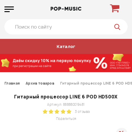
Каталог
Главная
Архив товаров
Гитарный процессор LINE 6 POD HD
Гитарный процессор LINE 6 POD HD500X
Артикул: 888880019481
3 отзыва
Поделиться