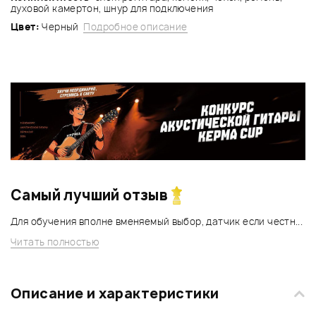
духовой камертон, шнур для подключения
Цвет:
Черный
Подробное описание
Самый лучший отзыв
Для обучения вполне вменяемый выбор, датчик если честн...
Читать полностью
Описание и характеристики