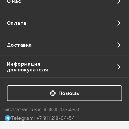
О нас
Оплата
Доставка
Информация
для покупателя
Помощь
Бесплатная линия:
8 (800) 250-55-00
Telegram: +7 911 218-04-54
Карта сайта