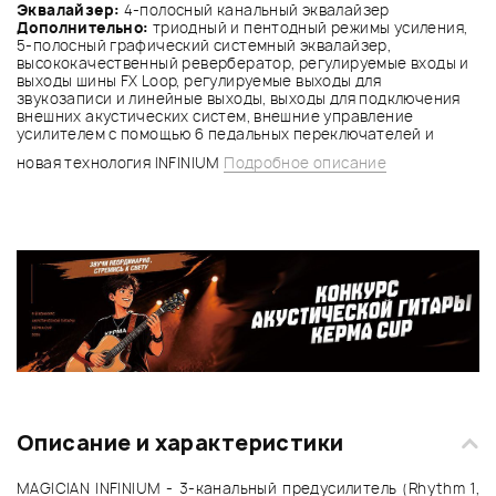
Эквалайзер:
4-полосный канальный эквалайзер
Дополнительно:
триодный и пентодный режимы усиления,
5-полосный графический системный эквалайзер,
высококачественный ревербератор, регулируемые входы и
выходы шины FX Loop, регулируемые выходы для
звукозаписи и линейные выходы, выходы для подключения
внешних акустических систем, внешние управление
усилителем с помощью 6 педальных переключателей и
новая технология INFINIUM
Подробное описание
Описание и характеристики
MAGICIAN INFINIUM - 3-канальный предусилитель (Rhythm 1,