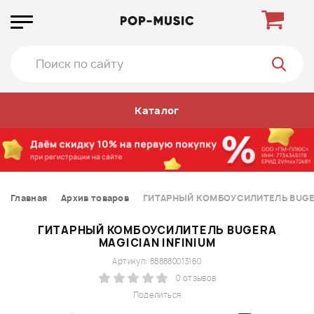
Каталог
Главная
Архив товаров
ГИТАРНЫЙ КОМБОУСИЛИТЕЛЬ BUGERA
ГИТАРНЫЙ КОМБОУСИЛИТЕЛЬ BUGERA
MAGICIAN INFINIUM
Артикул: 888880013160
0 отзывов
Поделиться