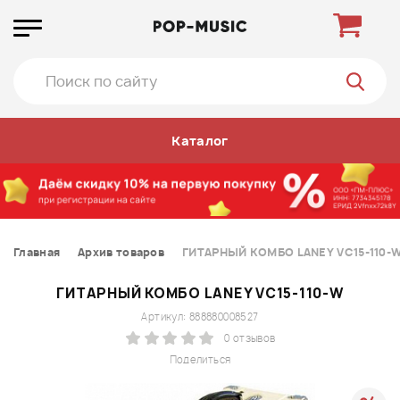
Каталог
Главная
Архив товаров
ГИТАРНЫЙ КОМБО LANEY VC15-110-
ГИТАРНЫЙ КОМБО LANEY VC15-110-W
Артикул: 888880008527
0 отзывов
Поделиться