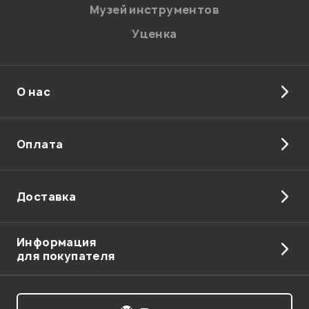
Музей инструментов
Уценка
О нас
Отправить
Оплата
Доставка
Информация
для покупателя