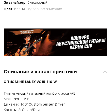
Эквалайзер
: 3-полосный
Цвет
: белый
Подробное описание
Описание и характеристики
ОПИСАНИЕ LANEY VC15-110-W
Тип: ламповый гитарный комбо класса A/B
Мощность: 15 Вт
Динамик: 1х10" Custom Jensen Driver
Каналы: 2: Clean/Drive