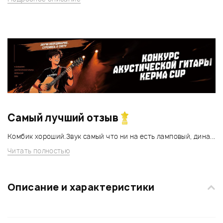
Самый лучший отзыв
Комбик хороший.Звук самый что ни на есть ламповый, дина...
Читать полностью
Описание и характеристики