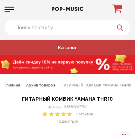
Каталог
Главная
Архив товаров
ГИТАРНЫЙ КОМБИК YAMAHA THR10
ГИТАРНЫЙ КОМБИК YAMAHA THR10
Артикул: 888880017782
8 отзывов
Поделиться