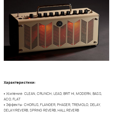
Характеристики:
• Усиление: CLEAN, CRUNCH, LEAD, BRIT HI, MODERN, BASS,
ACO, FLAT
• Эффекты: CHORUS, FLANGER, PHASER, TREMOLO, DELAY,
DELAY/REVERB, SPRING REVERB, HALL REVERB