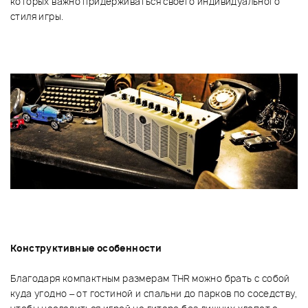
которых важно придерживаться своего индивидуального
стиля игры.
Конструктивные особенности
Благодаря компактным размерам THR можно брать с собой
куда угодно – от гостиной и спальни до парков по соседству,