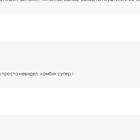
 просто невидел, комбик супер !