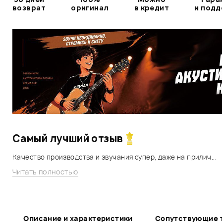
возврат
оригинал
в кредит
и под
Самый лучший отзыв
Качество производства и звучания супер, даже на прилич...
Читать полностью
Описание и характеристики
Сопутствующие 