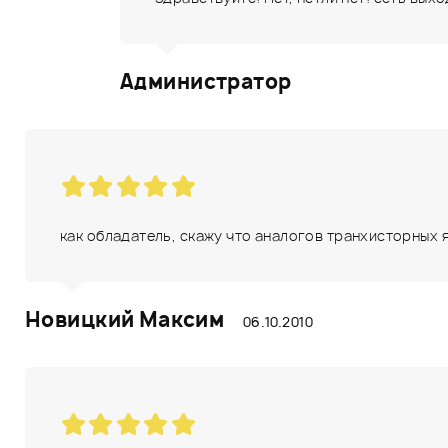
Администратор
как обладатель, скажу что аналогов транхисторных я
Новицкий Максим
06.10.2010