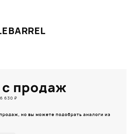
LEBARREL
 с продаж
6 630 ₽
 продаж, но вы можете подобрать аналоги из