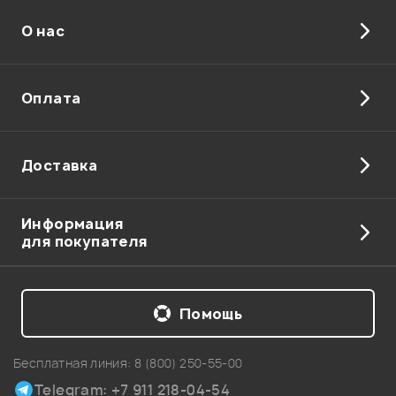
О нас
Отправить
Оплата
Доставка
Информация
для покупателя
Помощь
Бесплатная линия:
8 (800) 250-55-00
Telegram: +7 911 218-04-54