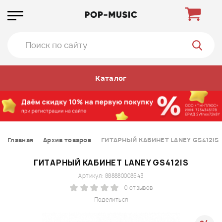
Каталог
Главная
Архив товаров
ГИТАРНЫЙ КАБИНЕТ LANEY GS412IS
ГИТАРНЫЙ КАБИНЕТ LANEY GS412IS
Артикул: 888880008543
0 отзывов
Поделиться