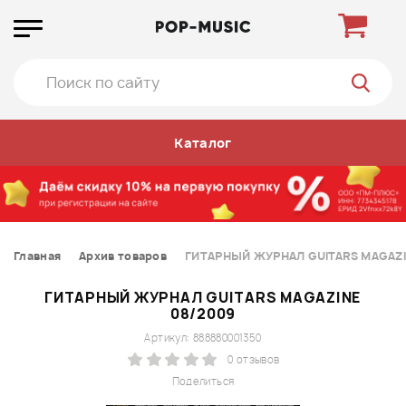
Каталог
Главная
Архив товаров
ГИТАРНЫЙ ЖУРНАЛ GUITARS MAGAZI
ГИТАРНЫЙ ЖУРНАЛ GUITARS MAGAZINE
08/2009
Артикул: 888880001350
0 отзывов
Поделиться