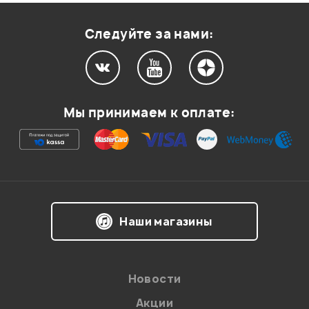
Оценка
1
0
Следуйте за нами:
Мой отзыв о товаре
Мы принимаем к оплате:
Ваша оценка:
Впечатления о товаре:
Наши магазины
Новости
Акции