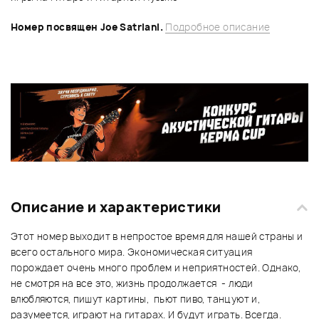
Номер посвящен Joe Satriani.
Подробное описание
Описание и характеристики
Этот номер выходит в непростое время для нашей страны и
всего остального мира. Экономическая ситуация
порождает очень много проблем и неприятностей. Однако,
не смотря на все это, жизнь продолжается - люди
влюбляются, пишут картины, пьют пиво, танцуют и,
разумеется, играют на гитарах. И будут играть. Всегда.