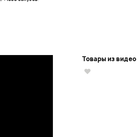
Товары из видео