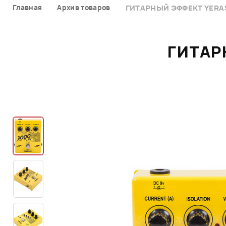
Главная
Архив товаров
ГИТАРНЫЙ ЭФФЕКТ YERAS
ГИТАР