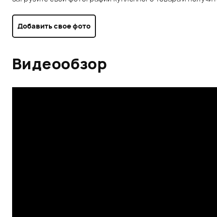
Добавить свое фото
Видеообзор