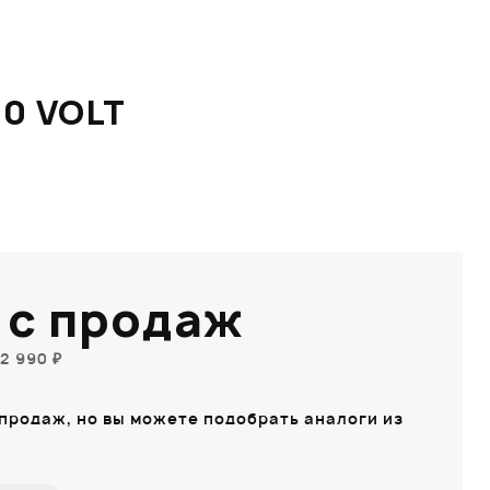
0 VOLT
 с продаж
2 990 ₽
 продаж, но вы можете подобрать аналоги из