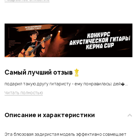
Самый лучший отзыв
подарил такую другу гитаристу - ему понравилась) дей�...
Читать полностью
Описание и характеристики
Эта блюзовая задиристая модель эффективно совмещает