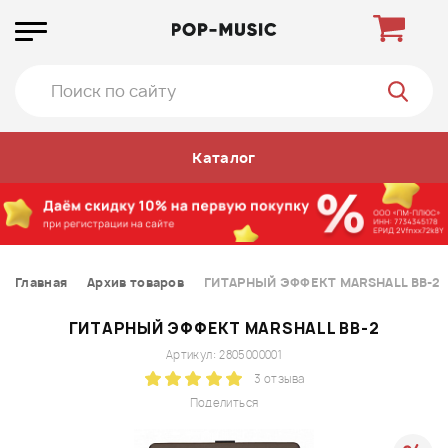
Каталог
Главная
Архив товаров
ГИТАРНЫЙ ЭФФЕКТ MARSHALL BB-2
ГИТАРНЫЙ ЭФФЕКТ MARSHALL BB-2
Артикул: 2805000001
3 отзыва
Поделиться