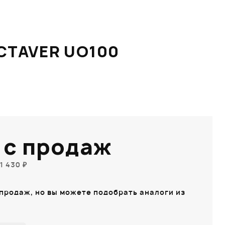
CTAVER UO100
 с продаж
1 430 ₽
 продаж, но вы можете подобрать аналоги из