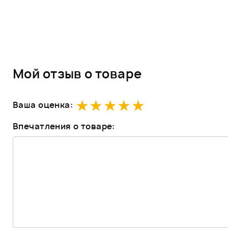
Мой отзыв о товаре
Ваша оценка:
Впечатления о товаре: