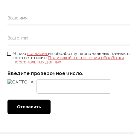
Я даю
согласие
на обработку персональных данных в
соответствии с
Политикой в отношении обработки
персональных данных.
Введите проверочное число:
Отправить