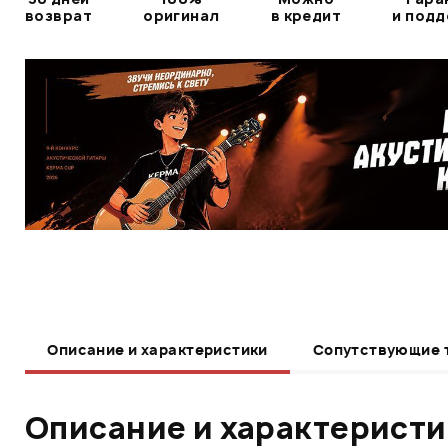
возврат
оригинал
в кредит
и под
Описание и характеристики
Сопутствующие 
Описание и характерист