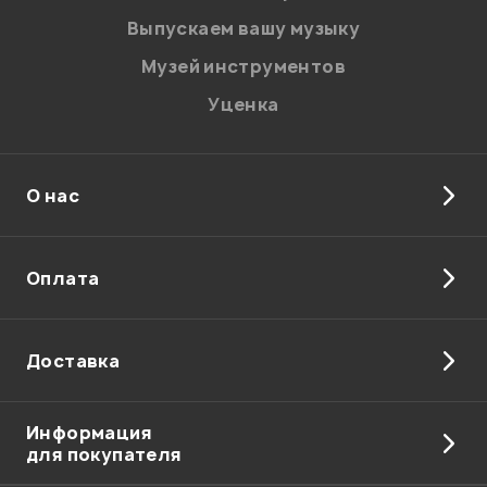
Введите проверочное число:
Выпускаем вашу музыку
Музей инструментов
Уценка
О нас
Отправить
Оплата
Доставка
Информация
для покупателя