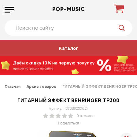
Каталог
Главная
Архив товаров
ГИТАРНЫЙ ЭФФЕКТ BEHRINGER TP3
ГИТАРНЫЙ ЭФФЕКТ BEHRINGER TP300
Артикул: 888880001621
0 отзывов
Поделиться