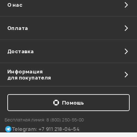
О нас
Отправить
Оплата
Доставка
Информация
для покупателя
Помощь
Бесплатная линия:
8 (800) 250-55-00
Telegram: +7 911 218-04-54