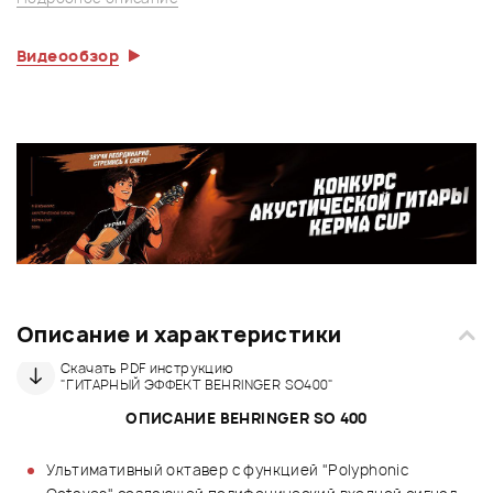
Видеообзор
Описание и характеристики
Скачать PDF инструкцию
"ГИТАРНЫЙ ЭФФЕКТ BEHRINGER SO400"
ОПИСАНИЕ BEHRINGER SO 400
Ультимативный октавер с функцией "Polyphonic