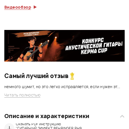
Видеообзор
Самый лучший отзыв
немного шумит, но это легко исправляется, если нужен эт...
Читать полностью
Описание и характеристики
Скачать PDF инструкцию
"ГИТАРНЫЙ ЭФФЕКТ BEHRINGER PH9