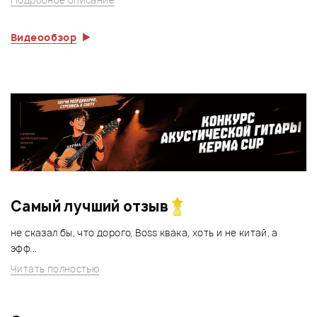
Видеообзор
Самый лучший отзыв
не сказал бы, что дорого, Boss квака, хоть и не китай, а
эфф...
Читать полностью