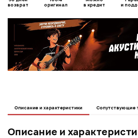
возврат
оригинал
в кредит
и под
Описание и характеристики
Сопутствующие 
Описание и характерист