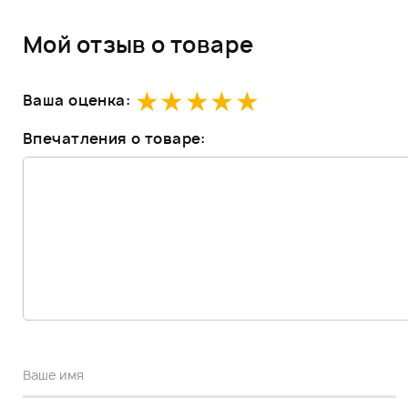
Мой отзыв о товаре
Ваша оценка:
Впечатления о товаре: