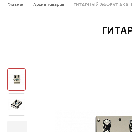
Главная
Архив товаров
ГИТАРНЫЙ ЭФФЕКТ AKAI 
ГИТАР