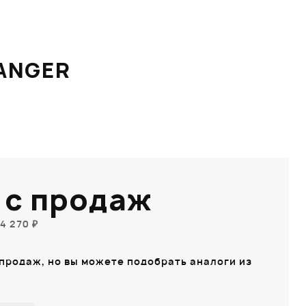
LANGER
 с продаж
4 270 ₽
 продаж, но вы можете подобрать аналоги из