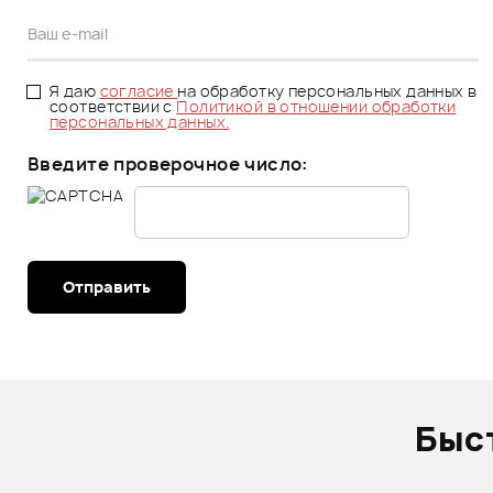
Я даю
согласие
на обработку персональных данных в
соответствии с
Политикой в отношении обработки
персональных данных.
Введите проверочное число:
Отправить
Быс