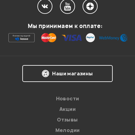
Мой отзыв о товаре
Мы принимаем к оплате:
Ваша оценка:
Впечатления о товаре:
Наши магазины
Новости
Акции
Отзывы
Мелодии