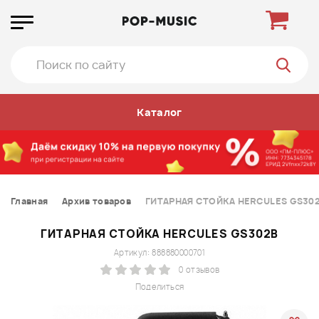
Каталог
Главная
Архив товаров
ГИТАРНАЯ СТОЙКА HERCULES GS30
ГИТАРНАЯ СТОЙКА HERCULES GS302B
Артикул: 888880000701
0 отзывов
Поделиться