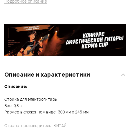
Подробное описание
Описание и характеристики
Описание:
Стойка для электрогитары
Вес: 0,8 кг
Размер в сложенном виде: 300 мм х 245 мм
Страна-производитель: КИТАЙ