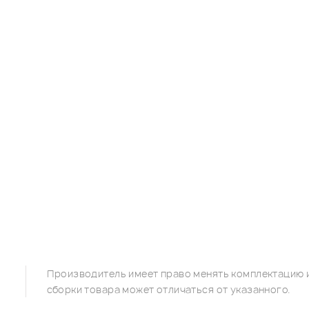
Производитель имеет право менять комплектацию и
сборки товара может отличаться от указанного.