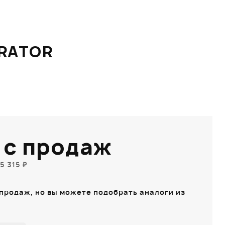
RATOR
 с продаж
5 315 ₽
 продаж, но вы можете подобрать аналоги из