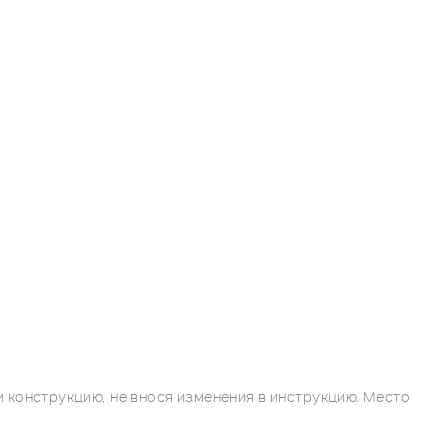
 конструкцию, не внося изменения в инструкцию. Место