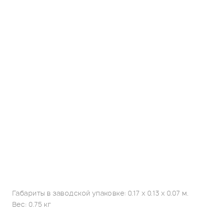
Габариты в заводской упаковке: 0.17 x 0.13 x 0.07 м.
Вес: 0.75 кг