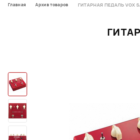
Главная
Архив товаров
ГИТАРНАЯ ПЕДАЛЬ VOX 
ГИТА