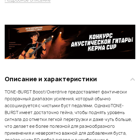
Описание и характеристики
TONE-BURST Boost/Overdrive предоставляет фактически
прозрачный диапазон усиления, который обычно
ассоциируется с чистыми буст педалями. ОднакоTONE-
BURST имеет достаточно гейна, чтобы поднять уровень
сигнала до отметки легкой перегрузки и даже чуть больше,
что делает ее более полезной для разнообразного
применения и невероятно важной для добавления буста,