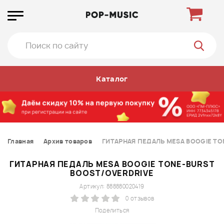
Каталог
Главная
Архив товаров
ГИТАРНАЯ ПЕДАЛЬ MESA BOOGIE TO
ГИТАРНАЯ ПЕДАЛЬ MESA BOOGIE TONE-BURST
BOOST/OVERDRIVE
Артикул: 888880020419
0 отзывов
Поделиться