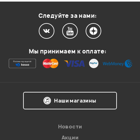
Оценка
1
0
Следуйте за нами:
Мой отзыв о товаре
Мы принимаем к оплате:
Ваша оценка:
Впечатления о товаре:
Наши магазины
Новости
Акции