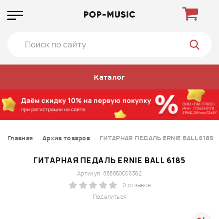
Каталог
Главная
Архив товаров
ГИТАРНАЯ ПЕДАЛЬ ERNIE BALL 6185
ГИТАРНАЯ ПЕДАЛЬ ERNIE BALL 6185
Артикул: 888880006362
0 отзывов
Поделиться