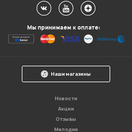
Мой отзыв о товаре
Мы принимаем к оплате:
Ваша оценка:
Впечатления о товаре:
Наши магазины
Новости
Акции
Отзывы
Мелодии