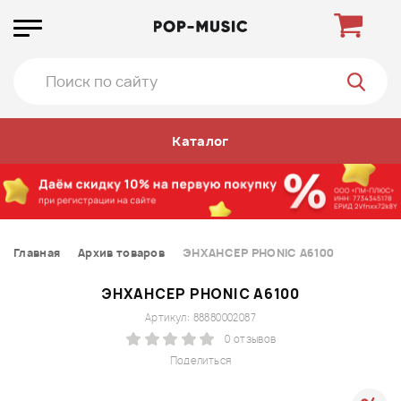
Каталог
Главная
Архив товаров
ЭНХАНСЕР PHONIC A6100
ЭНХАНСЕР PHONIC A6100
Артикул: 88880002087
0 отзывов
Поделиться