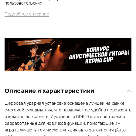
пользовательских
Подробное описание
Описание и характеристики
Цифровая ударная установка оснащена лучшей на рынке
системой складывания, что позволяет ее удобно перевозить
и компактно хранить. У установки DD620 есть специально
разработанные для новичков функции, помогающие им
играть лучше, в том числе функция авто заполнения (Auto