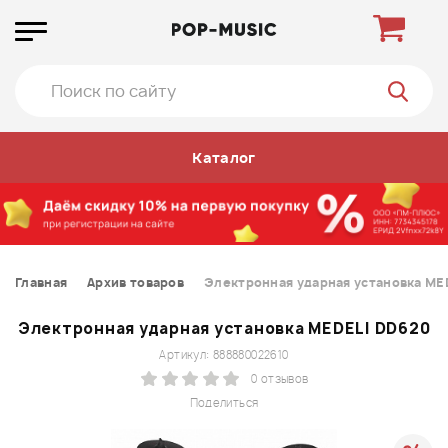
Каталог
Главная
Архив товаров
Электронная ударная установка ME
Электронная ударная установка MEDELI DD620
Артикул: 888880022610
0 отзывов
Поделиться