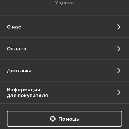
Уценка
О нас
Отправить
Оплата
Доставка
Информация
для покупателя
Помощь