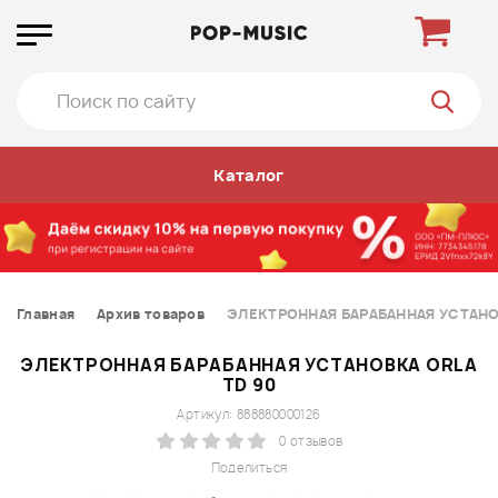
Каталог
Главная
Архив товаров
ЭЛЕКТРОННАЯ БАРАБАННАЯ УСТАНО
ЭЛЕКТРОННАЯ БАРАБАННАЯ УСТАНОВКА ORLA
TD 90
Артикул: 888880000126
0 отзывов
Поделиться