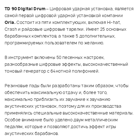
TD 90 Digital Drum
– Цифровая ударная установка, является
самой первой цифровой ударной установкой компании
Orla.
Состоит из пяти комплектующих, включая Hi-hat,
Crash и райдовые цифровые тарелки. Имеет 25 основных
барабанных комплектов, а также 5 дополнительных,
программируемых пользователем по желанию.
В инструмент включены 50 песенных настроек,
разнообразные цифровые эффекты, высококачественный
тоновый генератор с 64нотной полифонией.
Резиновые пэды были разработаны таким образом, чтобы
обеспечить максимальную отдачу и, более того,
максимально приблизить их звучание к звучанию
акустических установок, поэтому для их производства
применялись специальные высококачественные материалы.
Особое внимание было уделено двум металлическим
педалям, которые и позволяют достичь эффект игры
акустических барабанов.