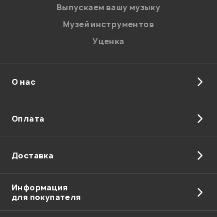
Введите проверочное число:
Выпускаем вашу музыку
Музей инструментов
Уценка
О нас
Отправить
Оплата
Доставка
Информация
для покупателя