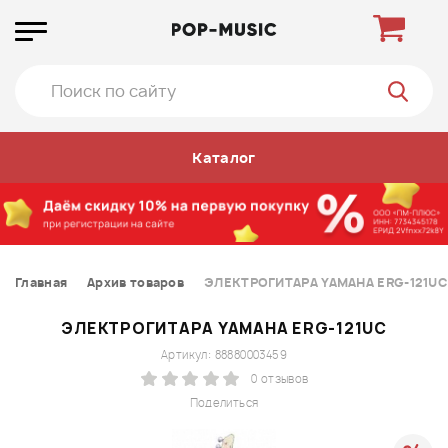
Каталог
Главная
Архив товаров
ЭЛЕКТРОГИТАРА YAMAHA ERG-121U
ЭЛЕКТРОГИТАРА YAMAHA ERG-121UC
Артикул: 88880003459
0 отзывов
Поделиться