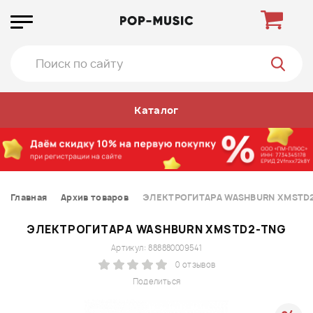
Каталог
Главная
Архив товаров
ЭЛЕКТРОГИТАРА WASHBURN XMSTD
ЭЛЕКТРОГИТАРА WASHBURN XMSTD2-TNG
Артикул: 888880009541
0 отзывов
Поделиться