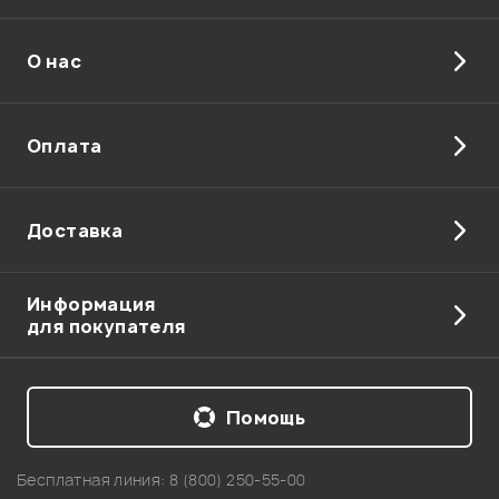
О нас
Отправить
Оплата
Доставка
Информация
для покупателя
Помощь
Бесплатная линия:
8 (800) 250-55-00