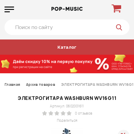
Каталог
Главная
Архив товаров
ЭЛЕКТРОГИТАРА WASHBURN WV16G1
ЭЛЕКТРОГИТАРА WASHBURN WV16G11
Артикул: 0602001611
0 отзывов
Поделиться