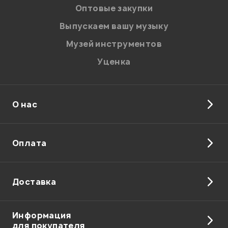
персональных данных.
Оптовые закупки
Введите проверочное число:
Выпускаем вашу музыку
Музей инструментов
Уценка
О нас
Отправить
Оплата
Доставка
Информация
для покупателя