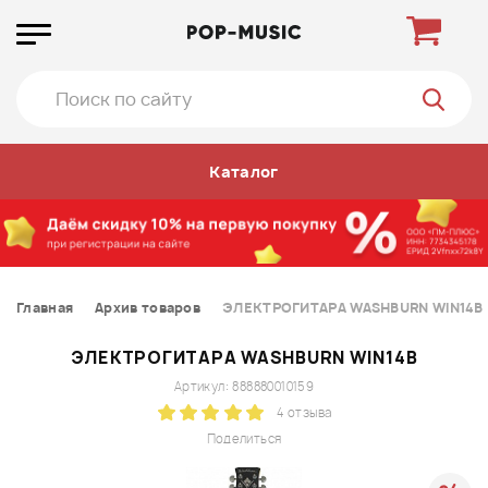
Каталог
Главная
Архив товаров
ЭЛЕКТРОГИТАРА WASHBURN WIN14B
ЭЛЕКТРОГИТАРА WASHBURN WIN14B
Артикул: 888880010159
4 отзыва
Поделиться