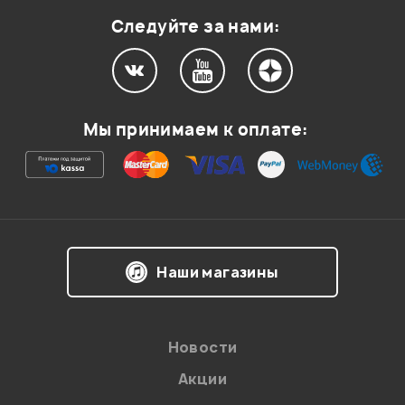
Следуйте за нами:
Мой отзыв о товаре
Ваша оценка:
Мы принимаем к оплате:
Впечатления о товаре:
Наши магазины
Новости
Акции