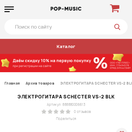
Каталог
Главная
Архив товаров
ЭЛЕКТРОГИТАРА SCHECTER VS-2 BL
ЭЛЕКТРОГИТАРА SCHECTER VS-2 BLK
Артикул: 888880006613
0 отзывов
Поделиться