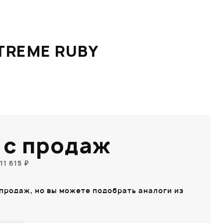
TREME RUBY
 с продаж
1 615 ₽
 продаж, но вы можете подобрать аналоги из