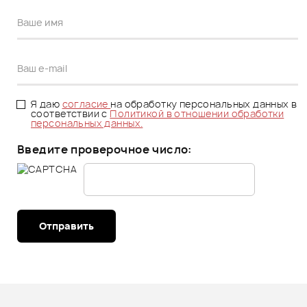
Я даю
согласие
на обработку персональных данных в
соответствии с
Политикой в отношении обработки
персональных данных.
Введите проверочное число:
Отправить