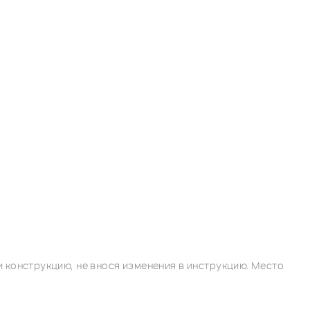
 конструкцию, не внося изменения в инструкцию. Место