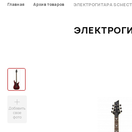
Главная
Архив товаров
ЭЛЕКТРОГИТАРА SCHECT
ЭЛЕКТРОГИ
Добавить
свое
фото