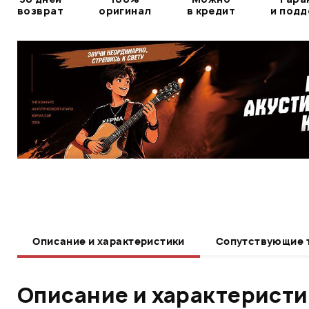
возврат
оригинал
в кредит
и под
Описание и характеристики
Сопутствующие 
Описание и характерист