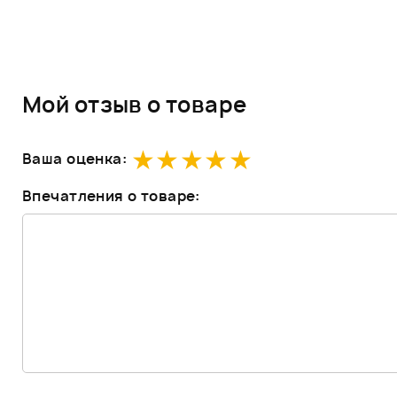
Мой отзыв о товаре
Ваша оценка:
Впечатления о товаре: