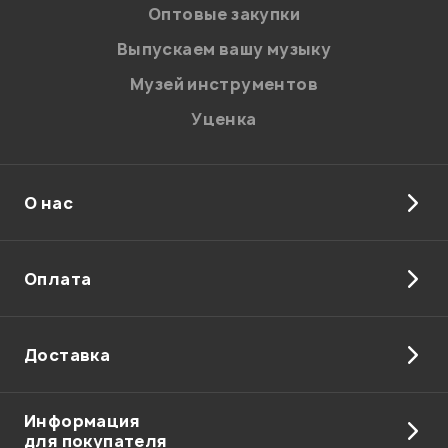
персональных данных.
Оптовые закупки
Введите проверочное число:
Выпускаем вашу музыку
Музей инструментов
Уценка
О нас
Отправить
Оплата
Доставка
Информация
для покупателя