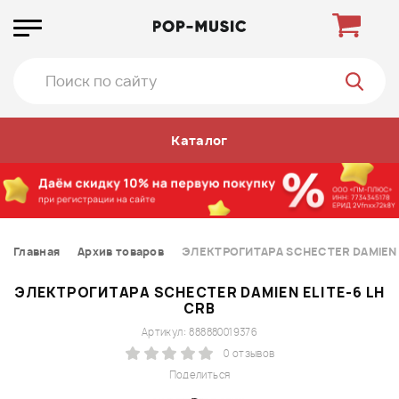
Каталог
Главная
Архив товаров
ЭЛЕКТРОГИТАРА SCHECTER DAMIEN E
ЭЛЕКТРОГИТАРА SCHECTER DAMIEN ELITE-6 LH
CRB
Артикул: 888880019376
0 отзывов
Поделиться