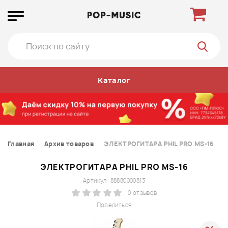
Каталог
Главная
Архив товаров
ЭЛЕКТРОГИТАРА PHIL PRO MS-16
ЭЛЕКТРОГИТАРА PHIL PRO MS-16
Артикул: 88880000813
0 отзывов
Поделиться