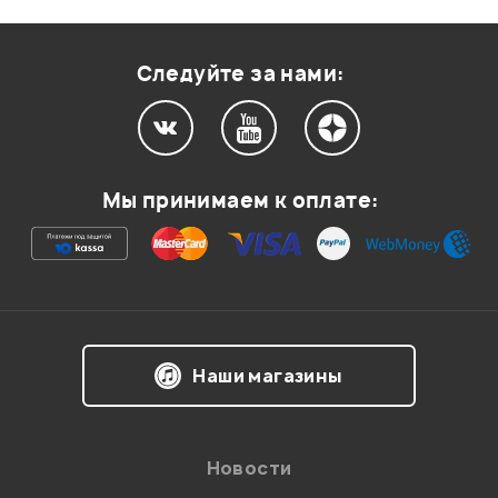
Оценка
1
0
Следуйте за нами:
Мой отзыв о товаре
Мы принимаем к оплате:
Ваша оценка:
Впечатления о товаре:
Наши магазины
Новости