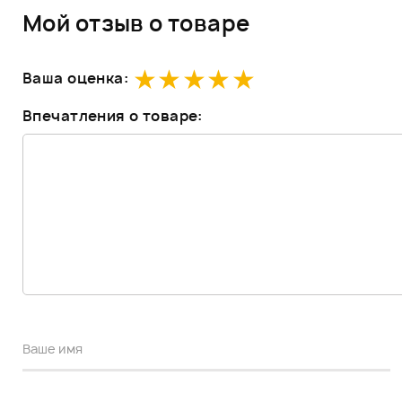
Мой отзыв о товаре
Ваша оценка:
Впечатления о товаре: