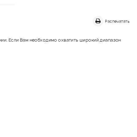
Распечатать
нии. Если Вам необходимо охватить широкий диапазон