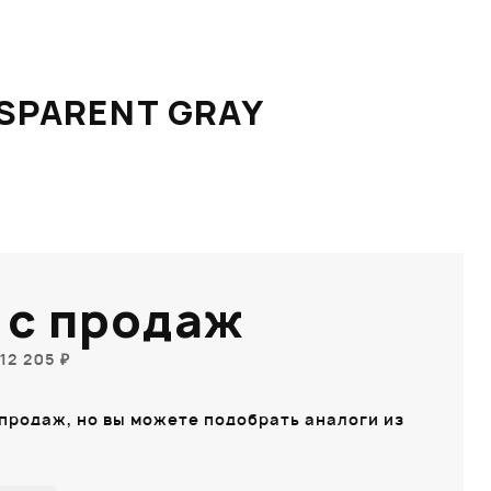
SPARENT GRAY
 с продаж
12 205 ₽
 продаж, но вы можете подобрать аналоги из